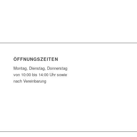
ÖFFNUNGSZEITEN
Montag, Dienstag, Donnerstag
von 10:00 bis 14:00 Uhr sowie
nach Vereinbarung