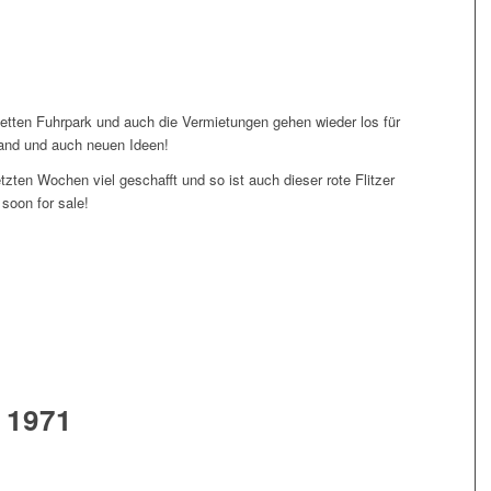
etten Fuhrpark und auch die Vermietungen gehen wieder los für
and und auch neuen Ideen!
tzten Wochen viel geschafft und so ist auch dieser rote Flitzer
 soon for sale!
 1971