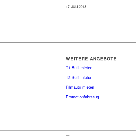
17. JULI 2018
WEITERE ANGEBOTE
T1 Bulli mieten
T2 Bulli mieten
Filmauto mieten
Promotionfahrzeug