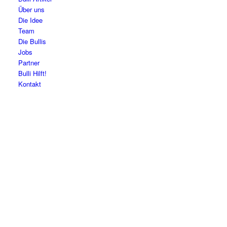
Über uns
Die Idee
Team
Die Bullis
Jobs
Partner
Bulli Hilft!
Kontakt