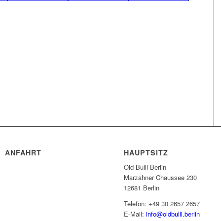
ANFAHRT
HAUPTSITZ
Old Bulli Berlin
Marzahner Chaussee 230
12681 Berlin
Telefon: +49 30 2657 2657
E-Mail:
info@oldbulli.berlin