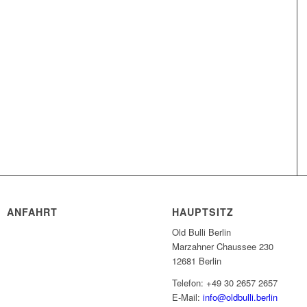
ANFAHRT
HAUPTSITZ
Old Bulli Berlin
Marzahner Chaussee 230
12681 Berlin
Telefon: +49 30 2657 2657
E-Mail:
info@oldbulli.berlin