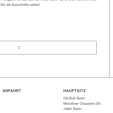
 Sie die Ausschnitte sehen!
ANFAHRT
HAUPTSITZ
Old Bulli Berlin
Marzahner Chaussee 230
12681 Berlin