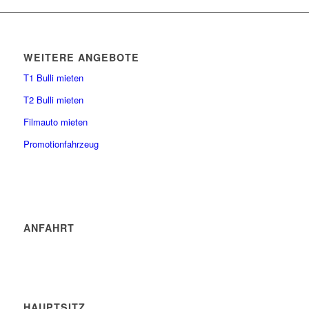
WEITERE ANGEBOTE
T1 Bulli mieten
T2 Bulli mieten
Filmauto mieten
Promotionfahrzeug
ANFAHRT
HAUPTSITZ