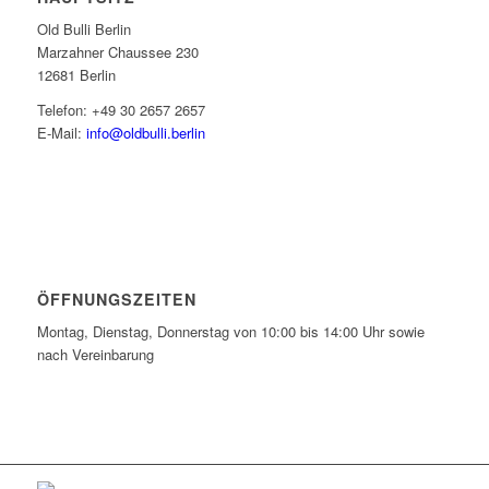
Old Bulli Berlin
Marzahner Chaussee 230
12681 Berlin
Telefon: +49 30 2657 2657
E-Mail:
info@oldbulli.berlin
ÖFFNUNGSZEITEN
Montag, Dienstag, Donnerstag von 10:00 bis 14:00 Uhr sowie
nach Vereinbarung