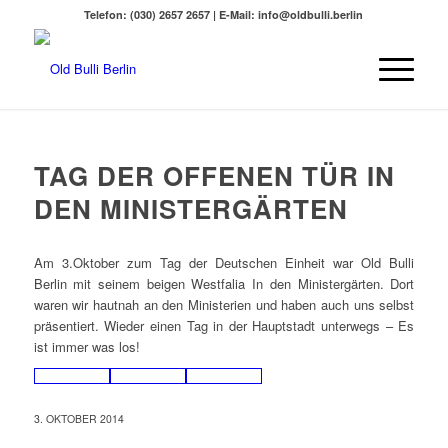
Telefon: (030) 2657 2657 | E-Mail: info@oldbulli.berlin
TAG DER OFFENEN TÜR IN
DEN MINISTERGÄRTEN
Am 3.Oktober zum Tag der Deutschen Einheit war Old Bulli
Berlin mit seinem beigen Westfalia In den Ministergärten. Dort
waren wir hautnah an den Ministerien und haben auch uns selbst
präsentiert. Wieder einen Tag in der Hauptstadt unterwegs – Es
ist immer was los!
3. OKTOBER 2014