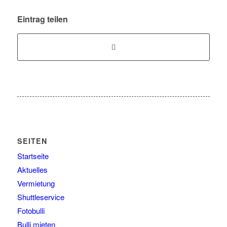
Eintrag teilen
SEITEN
Startseite
Aktuelles
Vermietung
Shuttleservice
Fotobulli
Bulli mieten