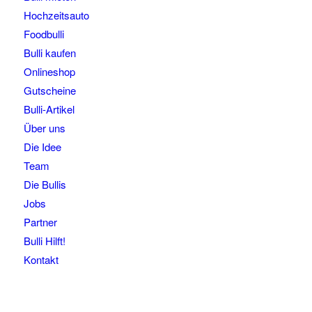
Hochzeitsauto
Foodbulli
Bulli kaufen
Onlineshop
Gutscheine
Bulli-Artikel
Über uns
Die Idee
Team
Die Bullis
Jobs
Partner
Bulli Hilft!
Kontakt