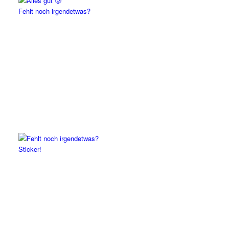
Fehlt noch irgendetwas?
Sticker!