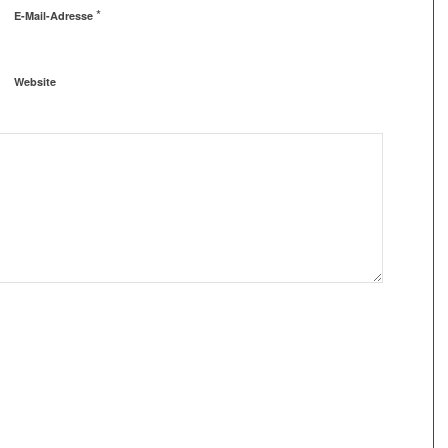
*
E-Mail-Adresse
Website