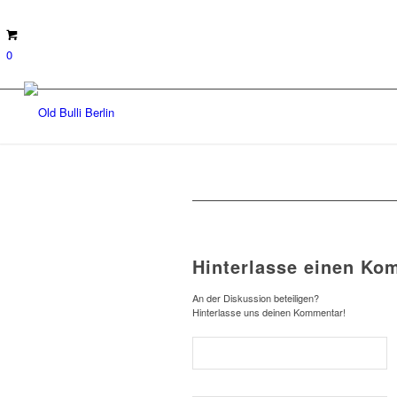
0
Hinterlasse einen Ko
An der Diskussion beteiligen?
Hinterlasse uns deinen Kommentar!