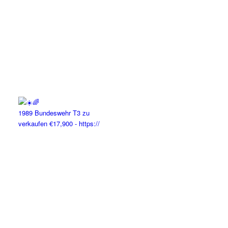
1989 Bundeswehr T3 zu
verkaufen €17,900 - https://