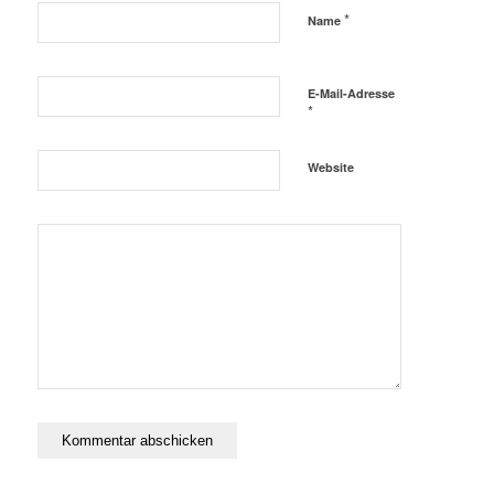
*
Name
E-Mail-Adresse
*
Website