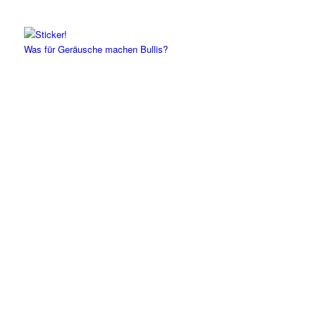
Was für Geräusche machen Bullis?