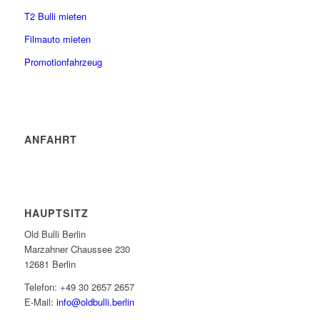
T2 Bulli mieten
Filmauto mieten
Promotionfahrzeug
ANFAHRT
HAUPTSITZ
Old Bulli Berlin
Marzahner Chaussee 230
12681 Berlin
Telefon: +49 30 2657 2657
E-Mail:
info@oldbulli.berlin