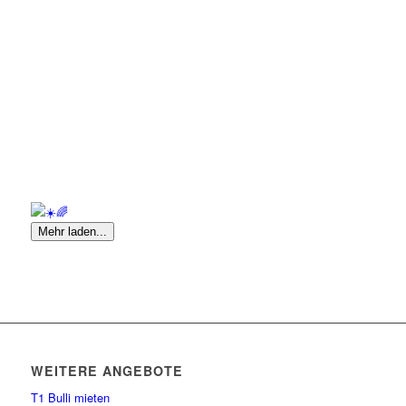
Mehr laden...
WEITERE ANGEBOTE
T1 Bulli mieten