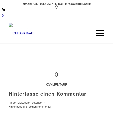
Telefon: (030) 2657 2657 | E-Mail: info@oldbulli.berlin
0
0
KOMMENTARE
Hinterlasse einen Kommentar
An der Diskussion beteiligen?
Hinterlasse uns deinen Kommentar!