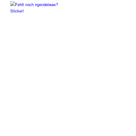
Sticker!