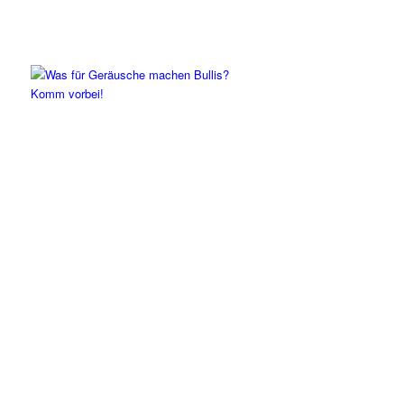
Komm vorbei!