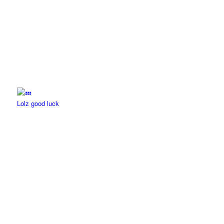
Lolz good luck