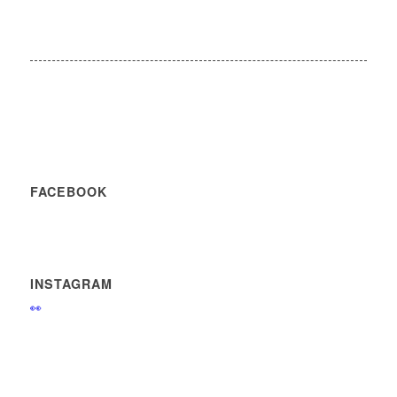
FACEBOOK
INSTAGRAM
👀