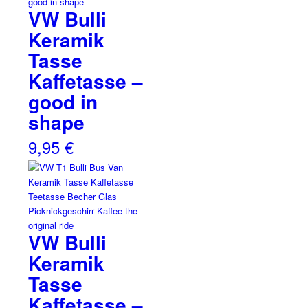
VW Bulli
Keramik
Tasse
Kaffetasse –
good in
shape
9,95
€
VW Bulli
Keramik
Tasse
Kaffetasse –