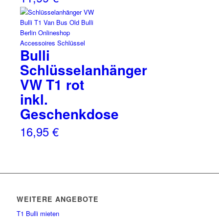
Bulli
Schlüsselanhänger
VW T1 rot
inkl.
Geschenkdose
16,95
€
WEITERE ANGEBOTE
T1 Bulli mieten