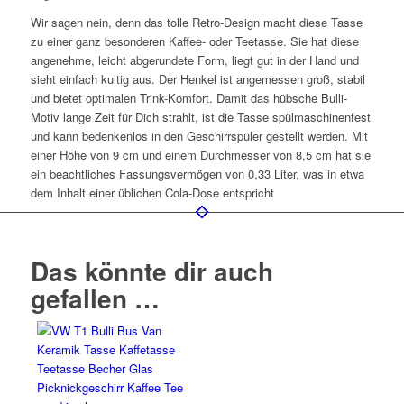
Wir sagen nein, denn das tolle Retro-Design macht diese Tasse
zu einer ganz besonderen Kaffee- oder Teetasse. Sie hat diese
angenehme, leicht abgerundete Form, liegt gut in der Hand und
sieht einfach kultig aus. Der Henkel ist angemessen groß, stabil
und bietet optimalen Trink-Komfort. Damit das hübsche Bulli-
Motiv lange Zeit für Dich strahlt, ist die Tasse spülmaschinenfest
und kann bedenkenlos in den Geschirrspüler gestellt werden. Mit
einer Höhe von 9 cm und einem Durchmesser von 8,5 cm hat sie
ein beachtliches Fassungsvermögen von 0,33 Liter, was in etwa
dem Inhalt einer üblichen Cola-Dose entspricht
Das könnte dir auch
gefallen …