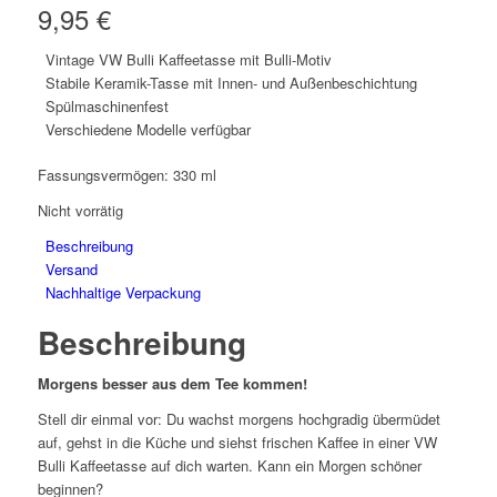
9,95
€
Vintage VW Bulli Kaffeetasse mit Bulli-Motiv
Stabile Keramik-Tasse mit Innen- und Außenbeschichtung
Spülmaschinenfest
Verschiedene Modelle verfügbar
Fassungsvermögen: 330 ml
Nicht vorrätig
Beschreibung
Versand
Nachhaltige Verpackung
Beschreibung
Morgens besser aus dem Tee kommen!
Stell dir einmal vor: Du wachst morgens hochgradig übermüdet
auf, gehst in die Küche und siehst frischen Kaffee in einer VW
Bulli Kaffeetasse auf dich warten. Kann ein Morgen schöner
beginnen?