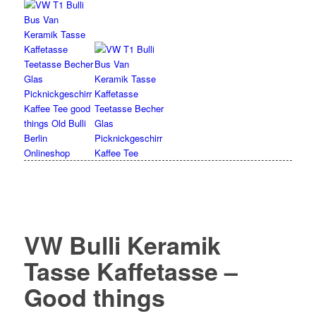
VW Bulli Keramik
Tasse Kaffetasse –
Good things