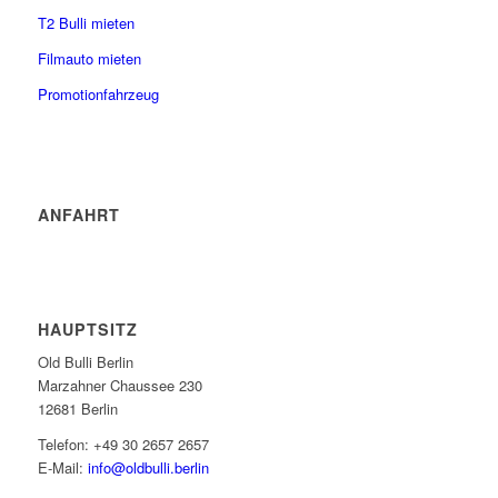
T2 Bulli mieten
Filmauto mieten
Promotionfahrzeug
ANFAHRT
HAUPTSITZ
Old Bulli Berlin
Marzahner Chaussee 230
12681 Berlin
Telefon: +49 30 2657 2657
E-Mail:
info@oldbulli.berlin