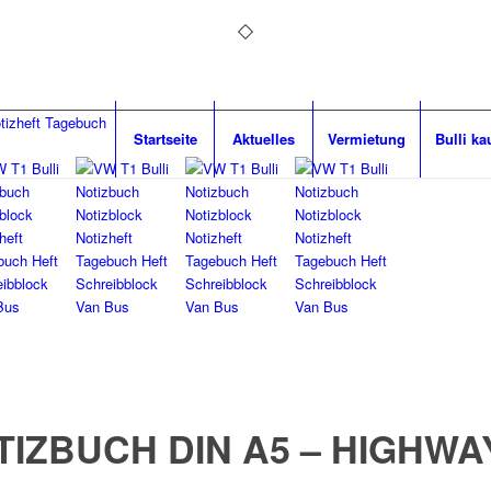
Startseite
Aktuelles
Vermietung
Bulli ka
TIZBUCH DIN A5 – HIGHWA