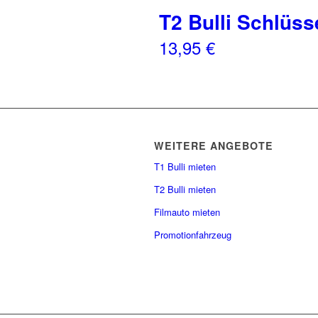
T2 Bulli Schlüss
13,95
€
WEITERE ANGEBOTE
T1 Bulli mieten
T2 Bulli mieten
Filmauto mieten
Promotionfahrzeug