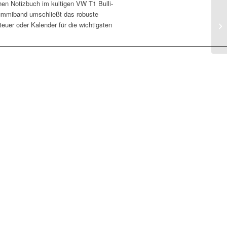
en Notizbuch im kultigen VW T1 Bulli-
Gummiband umschließt das robuste
euer oder Kalender für die wichtigsten