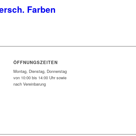
versch. Farben
ÖFFNUNGSZEITEN
Montag, Dienstag, Donnerstag
von 10:00 bis 14:00 Uhr sowie
nach Vereinbarung