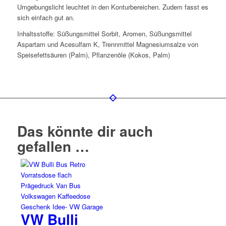
Umgebungslicht leuchtet in den Konturbereichen. Zudem fasst es
sich einfach gut an.
Inhaltsstoffe: Süßungsmittel Sorbit, Aromen, Süßungsmittel
Aspartam und Acesulfam K, Trennmittel Magnesiumsalze von
Speisefettsäuren (Palm), Pflanzenöle (Kokos, Palm)
Das könnte dir auch
gefallen …
VW Bulli