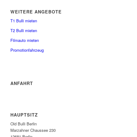
WEITERE ANGEBOTE
T1 Bulli mieten
T2 Bulli mieten
Filmauto mieten
Promotionfahrzeug
ANFAHRT
HAUPTSITZ
Old Bulli Berlin
Marzahner Chaussee 230
12681 Berlin