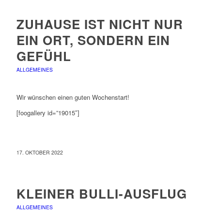
ZUHAUSE IST NICHT NUR
EIN ORT, SONDERN EIN
GEFÜHL
ALLGEMEINES
Wir wünschen einen guten Wochenstart!
[foogallery id=”19015″]
17. OKTOBER 2022
KLEINER BULLI-AUSFLUG
ALLGEMEINES