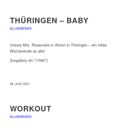
THÜRINGEN – BABY
ALLGEMEINES
Unsere Mrs. Rosemarie in Aktion in Thüringen – ein tolles
Wochenende an alle!
[foogallery id=”17060″]
26. JUNI 2021
WORKOUT
ALLGEMEINES