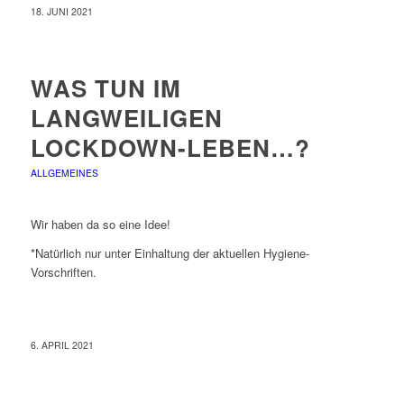
18. JUNI 2021
WAS TUN IM
LANGWEILIGEN
LOCKDOWN-LEBEN…?
ALLGEMEINES
Wir haben da so eine Idee!
*Natürlich nur unter Einhaltung der aktuellen Hygiene-
Vorschriften.
6. APRIL 2021