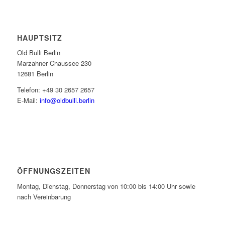
HAUPTSITZ
Old Bulli Berlin
Marzahner Chaussee 230
12681 Berlin
Telefon: +49 30 2657 2657
E-Mail:
info@oldbulli.berlin
ÖFFNUNGSZEITEN
Montag, Dienstag, Donnerstag von 10:00 bis 14:00 Uhr sowie
nach Vereinbarung