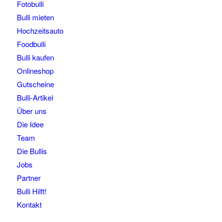
Fotobulli
Bulli mieten
Hochzeitsauto
Foodbulli
Bulli kaufen
Onlineshop
Gutscheine
Bulli-Artikel
Über uns
Die Idee
Team
Die Bullis
Jobs
Partner
Bulli Hilft!
Kontakt