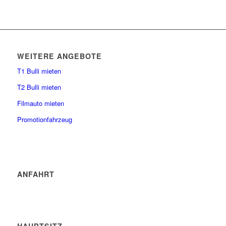
WEITERE ANGEBOTE
T1 Bulli mieten
T2 Bulli mieten
Filmauto mieten
Promotionfahrzeug
ANFAHRT