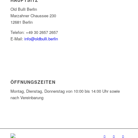
HAUPTSITZ
Old Bulli Berlin
Marzahner Chaussee 230
12681 Berlin
Telefon: +49 30 2657 2657
E-Mail:
info@oldbulli.berlin
ÖFFNUNGSZEITEN
Montag, Dienstag, Donnerstag von 10:00 bis 14:00 Uhr sowie
nach Vereinbarung