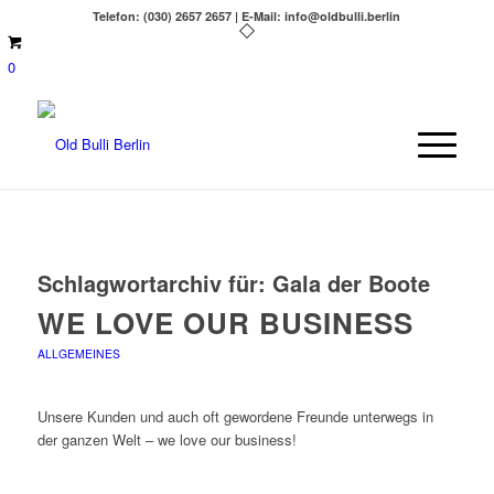
Telefon: (030) 2657 2657 | E-Mail: info@oldbulli.berlin
0
Schlagwortarchiv für:
Gala der Boote
WE LOVE OUR BUSINESS
ALLGEMEINES
Unsere Kunden und auch oft gewordene Freunde unterwegs in
der ganzen Welt – we love our business!