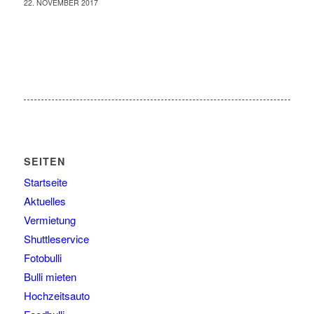
22. NOVEMBER 2017
SEITEN
Startseite
Aktuelles
Vermietung
Shuttleservice
Fotobulli
Bulli mieten
Hochzeitsauto