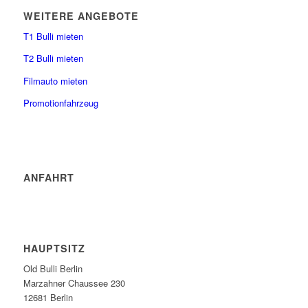
WEITERE ANGEBOTE
T1 Bulli mieten
T2 Bulli mieten
Filmauto mieten
Promotionfahrzeug
ANFAHRT
HAUPTSITZ
Old Bulli Berlin
Marzahner Chaussee 230
12681 Berlin