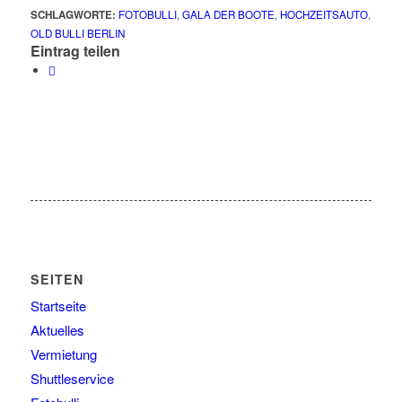
SCHLAGWORTE:
FOTOBULLI
,
GALA DER BOOTE
,
HOCHZEITSAUTO
,
OLD BULLI BERLIN
Eintrag teilen
SEITEN
Startseite
Aktuelles
Vermietung
Shuttleservice