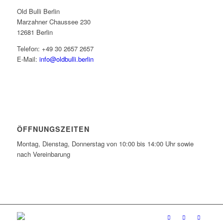
Old Bulli Berlin
Marzahner Chaussee 230
12681 Berlin
Telefon: +49 30 2657 2657
E-Mail:
info@oldbulli.berlin
ÖFFNUNGSZEITEN
Montag, Dienstag, Donnerstag von 10:00 bis 14:00 Uhr sowie
nach Vereinbarung