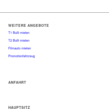
WEITERE ANGEBOTE
T1 Bulli mieten
T2 Bulli mieten
Filmauto mieten
Promotionfahrzeug
ANFAHRT
HAUPTSITZ