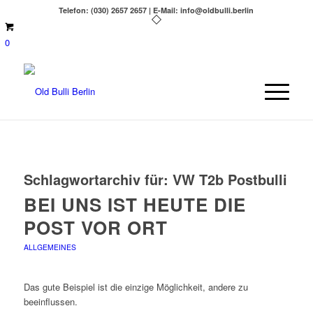
Telefon: (030) 2657 2657 | E-Mail: info@oldbulli.berlin
0
Schlagwortarchiv für:
VW T2b Postbulli
BEI UNS IST HEUTE DIE
POST VOR ORT
ALLGEMEINES
Das gute Beispiel ist die einzige Möglichkeit, andere zu
beeinflussen.