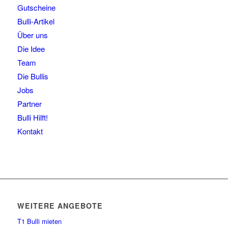
Gutscheine
Bulli-Artikel
Über uns
Die Idee
Team
Die Bullis
Jobs
Partner
Bulli Hilft!
Kontakt
WEITERE ANGEBOTE
T1 Bulli mieten