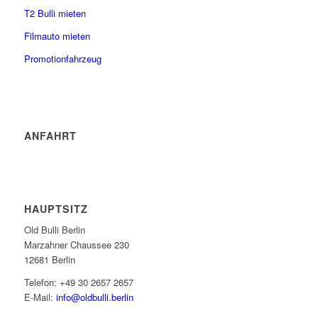
T2 Bulli mieten
Filmauto mieten
Promotionfahrzeug
ANFAHRT
HAUPTSITZ
Old Bulli Berlin
Marzahner Chaussee 230
12681 Berlin
Telefon: +49 30 2657 2657
E-Mail:
info@oldbulli.berlin