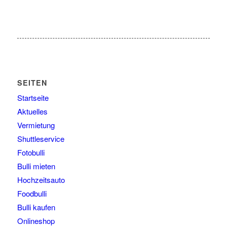
SEITEN
Startseite
Aktuelles
Vermietung
Shuttleservice
Fotobulli
Bulli mieten
Hochzeitsauto
Foodbulli
Bulli kaufen
Onlineshop