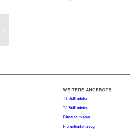
Willkommen Ralf
WEITERE ANGEBOTE
T1 Bulli mieten
T2 Bulli mieten
Filmauto mieten
Promotionfahrzeug