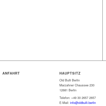
ANFAHRT
HAUPTSITZ
Old Bulli Berlin
Marzahner Chaussee 230
12681 Berlin
Telefon: +49 30 2657 2657
E-Mail:
info@oldbulli.berlin