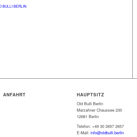
D BULLI BERLIN
ANFAHRT
HAUPTSITZ
Old Bulli Berlin
Marzahner Chaussee 230
12681 Berlin
Telefon: +49 30 2657 2657
E-Mail:
info@oldbulli.berlin