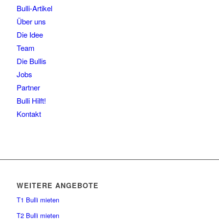
Bulli-Artikel
Über uns
Die Idee
Team
Die Bullis
Jobs
Partner
Bulli Hilft!
Kontakt
WEITERE ANGEBOTE
T1 Bulli mieten
T2 Bulli mieten