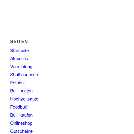
SEITEN
Startseite
Aktuelles
Vermietung
Shuttleservice
Fotobulli
Bulli mieten
Hochzeitsauto
Foodbulli
Bulli kaufen
Onlineshop
Gutscheine