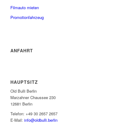
Filmauto mieten
Promotionfahrzeug
ANFAHRT
HAUPTSITZ
Old Bulli Berlin
Marzahner Chaussee 230
12681 Berlin
Telefon: +49 30 2657 2657
E-Mail:
info@oldbulli.berlin