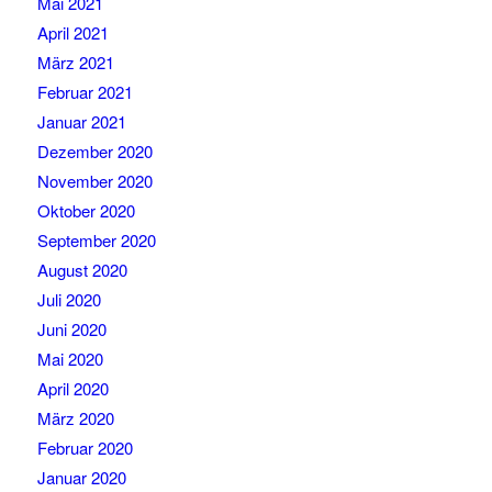
Mai 2021
April 2021
März 2021
Februar 2021
Januar 2021
Dezember 2020
November 2020
Oktober 2020
September 2020
August 2020
Juli 2020
Juni 2020
Mai 2020
April 2020
März 2020
Februar 2020
Januar 2020