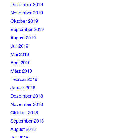
Dezember 2019
November 2019
Oktober 2019
September 2019
August 2019
Juli 2019
Mai 2019
April 2019
März 2019
Februar 2019
Januar 2019
Dezember 2018
November 2018
Oktober 2018
September 2018
August 2018
Juli 2018