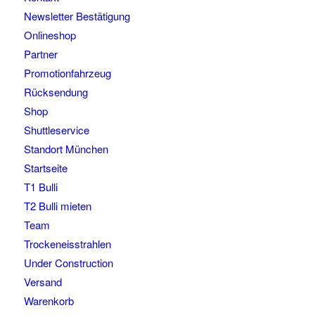
Newsletter Bestätigung
Onlineshop
Partner
Promotionfahrzeug
Rücksendung
Shop
Shuttleservice
Standort München
Startseite
T1 Bulli
T2 Bulli mieten
Team
Trockeneisstrahlen
Under Construction
Versand
Warenkorb