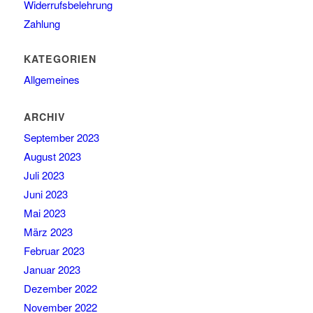
Widerrufsbelehrung
Zahlung
KATEGORIEN
Allgemeines
ARCHIV
September 2023
August 2023
Juli 2023
Juni 2023
Mai 2023
März 2023
Februar 2023
Januar 2023
Dezember 2022
November 2022