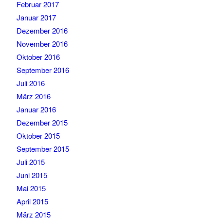
Februar 2017
Januar 2017
Dezember 2016
November 2016
Oktober 2016
September 2016
Juli 2016
März 2016
Januar 2016
Dezember 2015
Oktober 2015
September 2015
Juli 2015
Juni 2015
Mai 2015
April 2015
März 2015