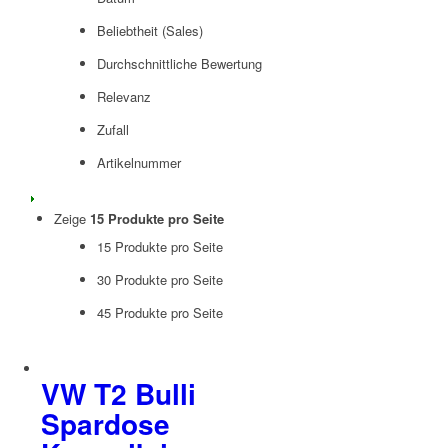
Beliebtheit (Sales)
Durchschnittliche Bewertung
Relevanz
Zufall
Artikelnummer
Zeige
15 Produkte pro Seite
15 Produkte pro Seite
30 Produkte pro Seite
45 Produkte pro Seite
VW T2 Bulli
Spardose