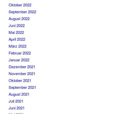
Oktober 2022
September 2022
August 2022
Juni 2022
Mai 2022
April 2022
März 2022
Februar 2022
Januar 2022
Dezember 2021
November 2021
Oktober 2021
September 2021
August 2021
Juli 2021
Juni 2021