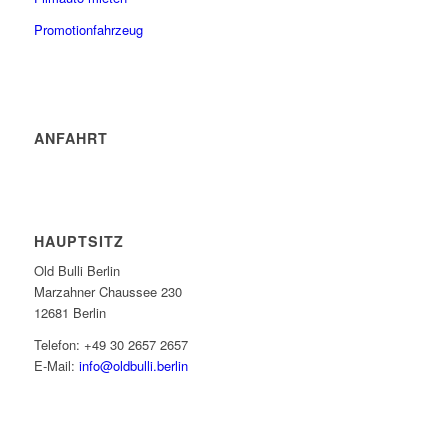
Promotionfahrzeug
ANFAHRT
HAUPTSITZ
Old Bulli Berlin
Marzahner Chaussee 230
12681 Berlin
Telefon: +49 30 2657 2657
E-Mail:
info@oldbulli.berlin