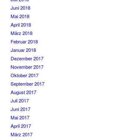
Juni 2018
Mai 2018
April 2018
März 2018
Februar 2018
Januar 2018
Dezember 2017
November 2017
Oktober 2017
September 2017
August 2017
Juli 2017
Juni 2017
Mai 2017
April 2017
März 2017