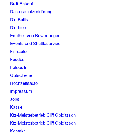
Bulli-Ankauf
Datenschutzerklärung
Die Bullis
Die Idee
Echtheit von Bewertungen
Events und Shuttleservice
Filmauto
Foodbulli
Fotobulli
Gutscheine
Hochzeitsauto
Impressum
Jobs
Kasse
Kfz-Meisterbetrieb Cliff Golditzsch
Kfz-Meisterbetrieb Cliff Golditzsch
Kontakt