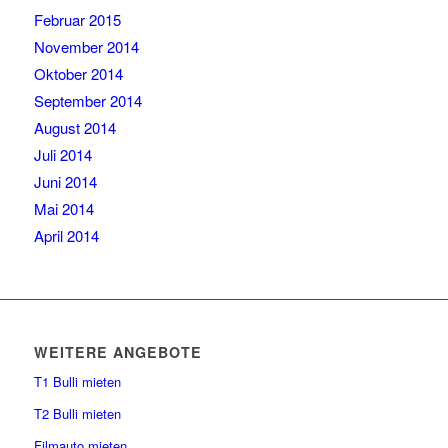
Februar 2015
November 2014
Oktober 2014
September 2014
August 2014
Juli 2014
Juni 2014
Mai 2014
April 2014
WEITERE ANGEBOTE
T1 Bulli mieten
T2 Bulli mieten
Filmauto mieten